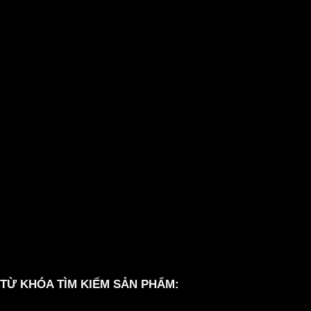
BẢN ĐỒ
TỪ KHÓA TÌM KIẾM SẢN PHẨM: