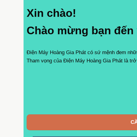
Xin chào!
Chào mừng bạn đến
Điện Máy Hoàng Gia Phát có sứ mệnh đem những
Tham vọng của Điện Máy Hoàng Gia Phát là trở 
CẦ