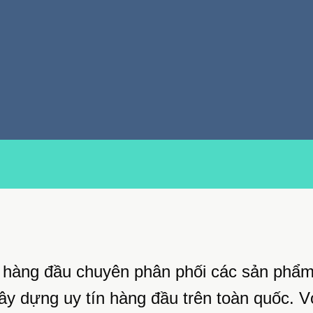
ị hàng đầu chuyên phân phối các sản phẩm
y dựng uy tín hàng đầu trên toàn quốc. V