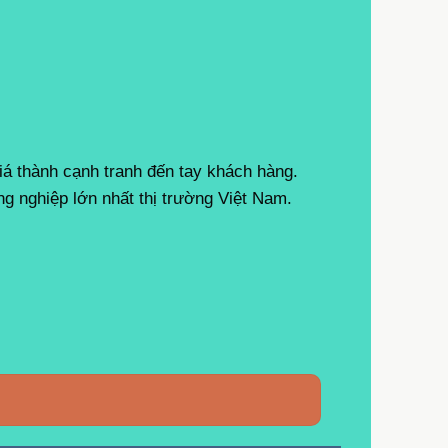
 thành cạnh tranh đến tay khách hàng.
 nghiệp lớn nhất thị trường Việt Nam.