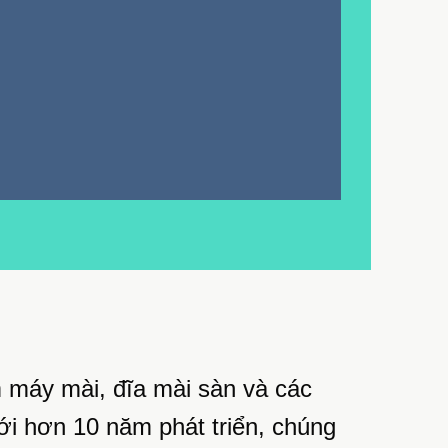
 máy mài, đĩa mài sàn và các
ới hơn 10 năm phát triển, chúng