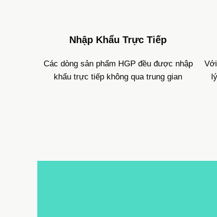
Nhập Khẩu Trực Tiếp
Các dòng sản phẩm HGP đều được nhập
Với
khẩu trực tiếp không qua trung gian
l